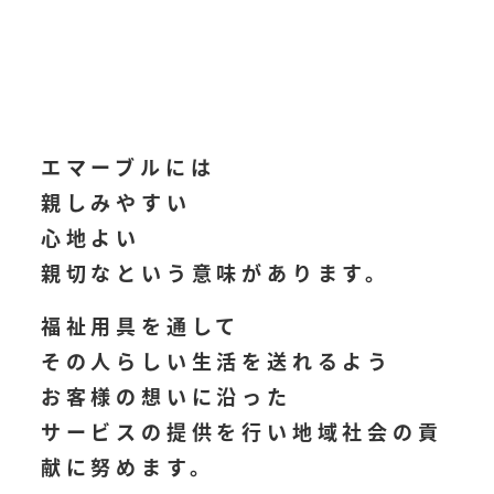
エマーブルには
親しみやすい
心地よい
親切なという意味があります。
福祉用具を通して
その人らしい生活を送れるよう
お客様の想いに沿った
サービスの提供を行い地域社会の貢
献に努めます。